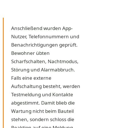
Anschließend wurden App-
Nutzer, Telefonnummern und
Benachrichtigungen geprüft.
Bewohner übten
Scharfschalten, Nachtmodus,
Störung und Alarmabbruch.
Falls eine externe
Aufschaltung besteht, werden
Testmeldung und Kontakte
abgestimmt. Damit blieb die
Wartung nicht beim Bauteil
stehen, sondern schloss die
Reaktion auf eine Meldung