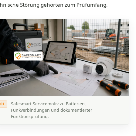
chnische Störung gehörten zum Prüfumfang.
Safesmart Servicemotiv zu Batterien,
01
Funkverbindungen und dokumentierter
Funktionsprüfung.