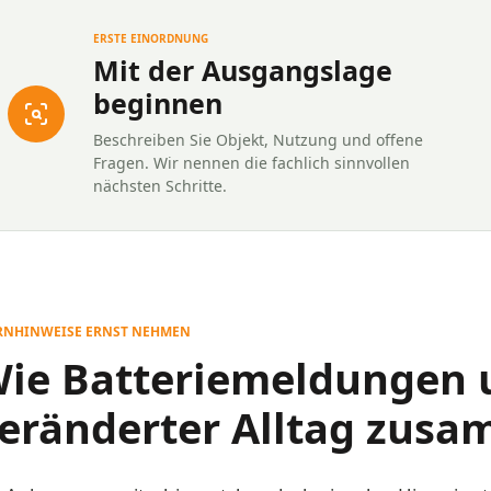
ERSTE EINORDNUNG
Mit der Ausgangslage
beginnen
Beschreiben Sie Objekt, Nutzung und offene
Fragen. Wir nennen die fachlich sinnvollen
nächsten Schritte.
NHINWEISE ERNST NEHMEN
ie Batteriemeldungen 
eränderter Alltag zu