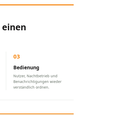
 einen
03
Bedienung
Nutzer, Nachtbetrieb und
Benachrichtigungen wieder
verständlich ordnen.