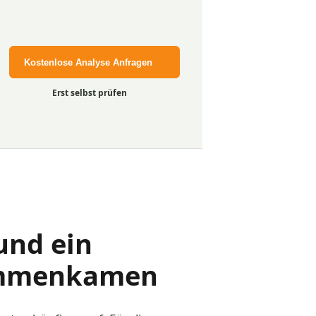
Kostenlose Analyse Anfragen
Erst selbst prüfen
und ein
sammenkamen