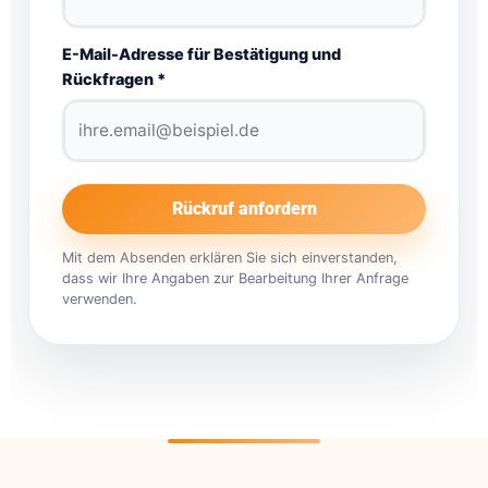
E-Mail-Adresse für Bestätigung und
Rückfragen *
Rückruf anfordern
Mit dem Absenden erklären Sie sich einverstanden,
dass wir Ihre Angaben zur Bearbeitung Ihrer Anfrage
verwenden.