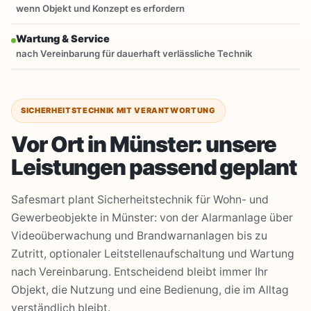
wenn Objekt und Konzept es erfordern
Wartung & Service
nach Vereinbarung für dauerhaft verlässliche Technik
SICHERHEITSTECHNIK MIT VERANTWORTUNG
Vor Ort in Münster: unsere
Leistungen passend geplant
Safesmart plant Sicherheitstechnik für Wohn- und
Gewerbeobjekte in Münster: von der Alarmanlage über
Videoüberwachung und Brandwarnanlagen bis zu
Zutritt, optionaler Leitstellenaufschaltung und Wartung
nach Vereinbarung. Entscheidend bleibt immer Ihr
Objekt, die Nutzung und eine Bedienung, die im Alltag
verständlich bleibt.