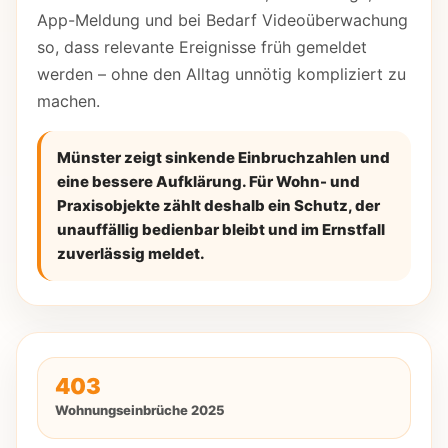
App-Meldung und bei Bedarf Videoüberwachung
so, dass relevante Ereignisse früh gemeldet
werden – ohne den Alltag unnötig kompliziert zu
machen.
Münster zeigt sinkende Einbruchzahlen und
eine bessere Aufklärung. Für Wohn- und
Praxisobjekte zählt deshalb ein Schutz, der
unauffällig bedienbar bleibt und im Ernstfall
zuverlässig meldet.
403
Wohnungseinbrüche 2025