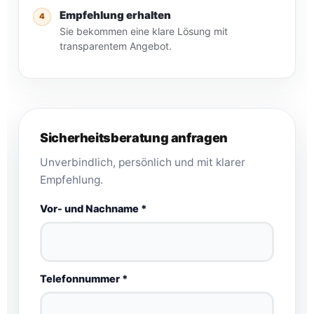
Empfehlung erhalten
4
Sie bekommen eine klare Lösung mit
transparentem Angebot.
Sicherheitsberatung anfragen
Unverbindlich, persönlich und mit klarer
Empfehlung.
Vor- und Nachname *
Telefonnummer *