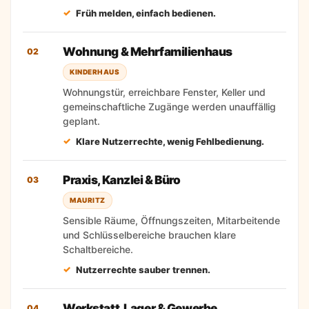
Früh melden, einfach bedienen.
Wohnung & Mehrfamilienhaus
02
KINDERHAUS
Wohnungstür, erreichbare Fenster, Keller und
gemeinschaftliche Zugänge werden unauffällig
geplant.
Klare Nutzerrechte, wenig Fehlbedienung.
Praxis, Kanzlei & Büro
03
MAURITZ
Sensible Räume, Öffnungszeiten, Mitarbeitende
und Schlüsselbereiche brauchen klare
Schaltbereiche.
Nutzerrechte sauber trennen.
Werkstatt, Lager & Gewerbe
04