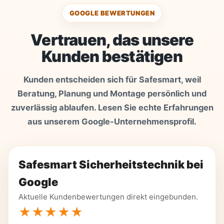
GOOGLE BEWERTUNGEN
Vertrauen, das unsere
Kunden bestätigen
Kunden entscheiden sich für Safesmart, weil
Beratung, Planung und Montage persönlich und
zuverlässig ablaufen. Lesen Sie echte Erfahrungen
aus unserem Google-Unternehmensprofil.
Safesmart Sicherheitstechnik bei
Google
Aktuelle Kundenbewertungen direkt eingebunden.
★★★★★