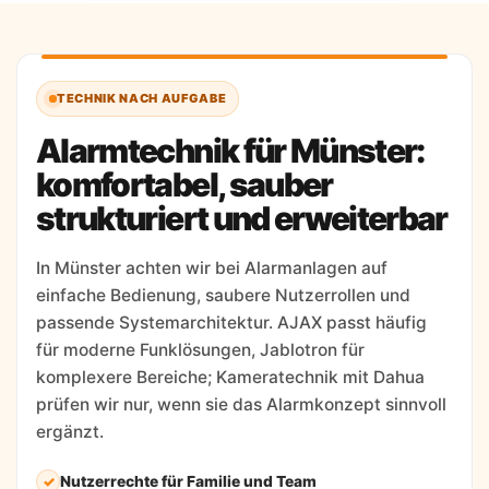
TECHNIK NACH AUFGABE
Alarmtechnik für Münster:
komfortabel, sauber
strukturiert und erweiterbar
In Münster achten wir bei Alarmanlagen auf
einfache Bedienung, saubere Nutzerrollen und
passende Systemarchitektur. AJAX passt häufig
für moderne Funklösungen, Jablotron für
komplexere Bereiche; Kameratechnik mit Dahua
prüfen wir nur, wenn sie das Alarmkonzept sinnvoll
ergänzt.
Nutzerrechte für Familie und Team