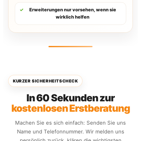
✓
Erweiterungen nur vorsehen, wenn sie
wirklich helfen
KURZER SICHERHEITSCHECK
In 60 Sekunden zur
kostenlosen Erstberatung
Machen Sie es sich einfach: Senden Sie uns
Name und Telefonnummer. Wir melden uns
persönlich zurück, klären die wichtigsten