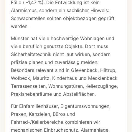
Fälle / -1,47 %). Die Entwicklung ist kein
Alarmismus, sondern ein sachlicher Hinweis:
Schwachstellen sollten objektbezogen geprüft
werden.
Münster hat viele hochwertige Wohnlagen und
viele beruflich genutzte Objekte. Dort muss
Sicherheitstechnik nicht laut wirken, sondern
präzise planen und zuverlässig melden.
Besonders relevant sind in Gievenbeck, Hiltrup,
Wolbeck, Mauritz, Kinderhaus und Mecklenbeck
Terrassenseiten, Wohnungstüren, Kellerzugänge,
Praxisnebenräume und Abstellflächen.
Für Einfamilienhäuser, Eigentumswohnungen,
Praxen, Kanzleien, Büros und
Fahrrad-/Kellerbereiche kombinieren wir
mechanischen Einbruchschutz, Alarmanlage,