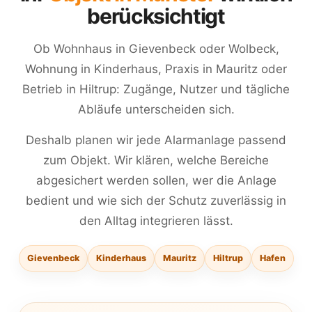
berücksichtigt
Ob Wohnhaus in Gievenbeck oder Wolbeck,
Wohnung in Kinderhaus, Praxis in Mauritz oder
Betrieb in Hiltrup: Zugänge, Nutzer und tägliche
Abläufe unterscheiden sich.
Deshalb planen wir jede Alarmanlage passend
zum Objekt. Wir klären, welche Bereiche
abgesichert werden sollen, wer die Anlage
bedient und wie sich der Schutz zuverlässig in
den Alltag integrieren lässt.
Gievenbeck
Kinderhaus
Mauritz
Hiltrup
Hafen