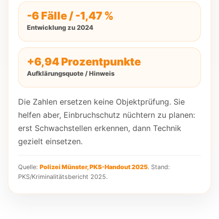
-6 Fälle / -1,47 %
Entwicklung zu 2024
+6,94 Prozentpunkte
Aufklärungsquote / Hinweis
Die Zahlen ersetzen keine Objektprüfung. Sie
helfen aber, Einbruchschutz nüchtern zu planen:
erst Schwachstellen erkennen, dann Technik
gezielt einsetzen.
Quelle:
Polizei Münster, PKS-Handout 2025
. Stand:
PKS/Kriminalitätsbericht 2025.