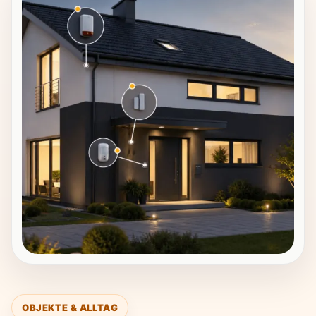
OBJEKTE & ALLTAG