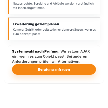
Nutzerrechte, Bereiche und Abläufe werden verständlich
mit Ihnen abgestimmt.
Erweiterung gezielt planen
Kamera, Zutritt oder Leitstelle nur dann ergänzen, wenn es
zum Konzept passt.
Systemwahl nach Prüfung:
Wir setzen AJAX
ein, wenn es zum Objekt passt. Bei anderen
Anforderungen prüfen wir Alternativen.
Beratung anfragen