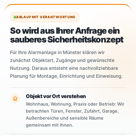
ABLAUF MIT VERANTWORTUNG
So wird aus Ihrer Anfrage ein
sauberes Sicherheitskonzept
Für Ihre Alarmanlage in Münster klären wir
zunächst Objektart, Zugänge und gewünschte
Nutzung. Daraus entsteht eine nachvollziehbare
Planung für Montage, Einrichtung und Einweisung.
Objekt vor Ort verstehen
Wohnhaus, Wohnung, Praxis oder Betrieb: Wir
betrachten Türen, Fenster, Zufahrt, Garage,
Außenbereiche und sensible Räume
gemeinsam mit Ihnen.