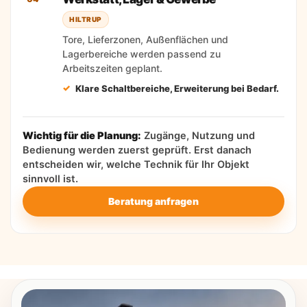
HILTRUP
Tore, Lieferzonen, Außenflächen und
Lagerbereiche werden passend zu
Arbeitszeiten geplant.
Klare Schaltbereiche, Erweiterung bei Bedarf.
Wichtig für die Planung:
Zugänge, Nutzung und
Bedienung werden zuerst geprüft. Erst danach
entscheiden wir, welche Technik für Ihr Objekt
sinnvoll ist.
Beratung anfragen