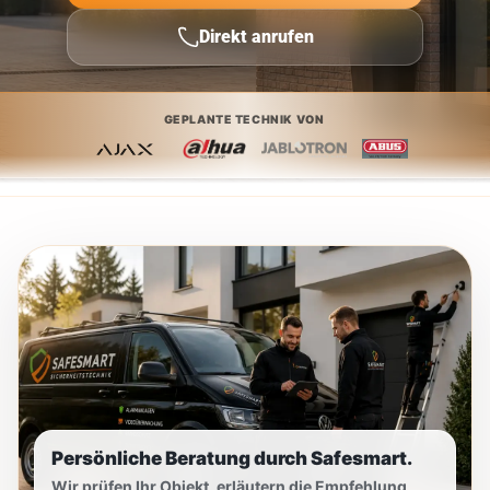
Direkt anrufen
GEPLANTE TECHNIK VON
Persönliche Beratung durch Safesmart.
Wir prüfen Ihr Objekt, erläutern die Empfehlung