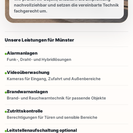
nachvollziehbar und setzen die vereinbarte Technik
fachgerecht um.
Unsere Leistungen für Münster
Alarmanlagen
Funk-, Draht- und Hybridlösungen
Videoüberwachung
Kameras für Eingang, Zufahrt und Außenbereiche
Brandwarnanlagen
Brand- und Rauchwarntechnik für passende Objekte
Zutrittskontrolle
Berechtigungen für Türen und sensible Bereiche
Leitstellenaufschaltung optional