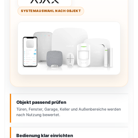
SYSTEMAUSWAHL NACH OBJEKT
Objekt passend prüfen
Türen, Fenster, Garage, Keller und Außenbereiche werden
nach Nutzung bewertet.
Bedienung klar einrichten