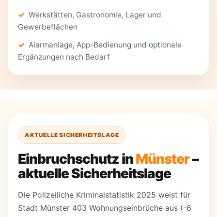
Werkstätten, Gastronomie, Lager und
Gewerbeflächen
Alarmanlage, App-Bedienung und optionale
Ergänzungen nach Bedarf
AKTUELLE SICHERHEITSLAGE
Einbruchschutz in
Münster
–
aktuelle Sicherheitslage
Die Polizeiliche Kriminalstatistik 2025 weist für
Stadt Münster 403 Wohnungseinbrüche aus (-6