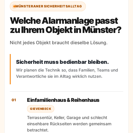
MÜNSTERANER SICHERHEITSALLTAG
.
Welche Alarmanlage passt
zu Ihrem Objekt in Münster?
er
Nicht jedes Objekt braucht dieselbe Lösung.
Sicherheit muss bedienbar bleiben.
Wir planen die Technik so, dass Familien, Teams und
Verantwortliche sie im Alltag wirklich nutzen.
Einfamilienhaus & Reihenhaus
01
GIEVENBECK
Terrassentür, Keller, Garage und schlecht
einsehbare Rückseiten werden gemeinsam
betrachtet.