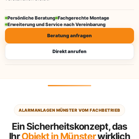
Persönliche Beratung
Fachgerechte Montage
Erweiterung und Service nach Vereinbarung
Beratung anfragen
Direkt anrufen
ALARMANLAGEN MÜNSTER VOM FACHBETRIEB
Ein Sicherheitskonzept, das
Ihr
Objekt in Münster
wirklich