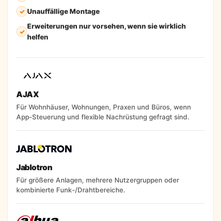
Unauffällige Montage
Erweiterungen nur vorsehen, wenn sie wirklich
helfen
AJAX
Für Wohnhäuser, Wohnungen, Praxen und Büros, wenn
App-Steuerung und flexible Nachrüstung gefragt sind.
Jablotron
Für größere Anlagen, mehrere Nutzergruppen oder
kombinierte Funk-/Drahtbereiche.