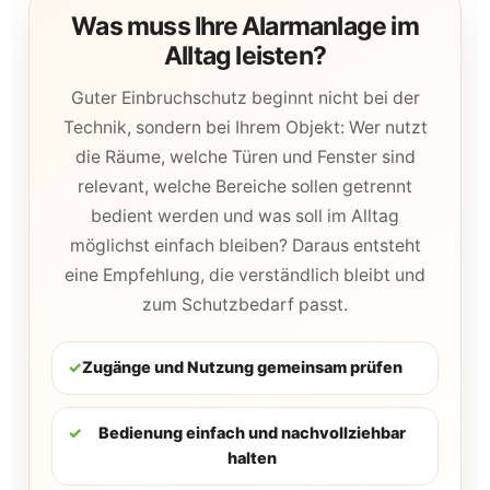
Was muss Ihre Alarmanlage im
Alltag leisten?
Guter Einbruchschutz beginnt nicht bei der
Technik, sondern bei Ihrem Objekt: Wer nutzt
die Räume, welche Türen und Fenster sind
relevant, welche Bereiche sollen getrennt
bedient werden und was soll im Alltag
möglichst einfach bleiben? Daraus entsteht
eine Empfehlung, die verständlich bleibt und
zum Schutzbedarf passt.
✓
Zugänge und Nutzung gemeinsam prüfen
✓
Bedienung einfach und nachvollziehbar
halten