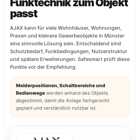
Funktechnik zum Objekt
passt
AJAX kann für viele Wohnhäuser, Wohnungen,
Praxen und kleinere Gewerbeobjekte in Münster
eine sinnvolle Lösung sein. Entscheidend sind
Schutzbedarf, Funkbedingungen, Nutzerstruktur
und spätere Erweiterungen. Safesmart prüft diese
Punkte vor der Empfehlung.
Melderpositionen, Schaltbereiche und
Bedienwege
werden anhand des Objekts
abgestimmt, damit die Anlage fachgerecht
geplant und verständlich nutzbar ist.