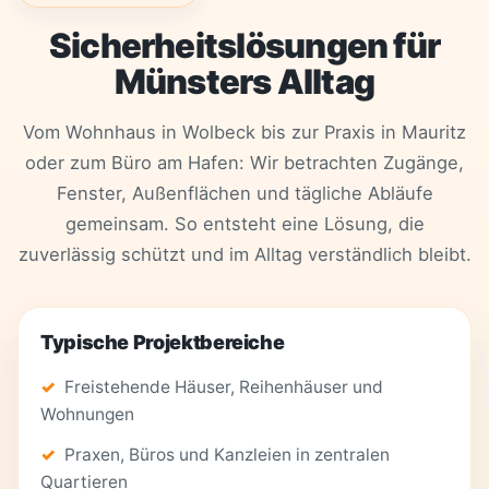
Sicherheitslösungen für
Münsters Alltag
Vom Wohnhaus in Wolbeck bis zur Praxis in Mauritz
oder zum Büro am Hafen: Wir betrachten Zugänge,
Fenster, Außenflächen und tägliche Abläufe
gemeinsam. So entsteht eine Lösung, die
zuverlässig schützt und im Alltag verständlich bleibt.
Typische Projektbereiche
Freistehende Häuser, Reihenhäuser und
Wohnungen
Praxen, Büros und Kanzleien in zentralen
Quartieren