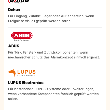
Dahua
Für Eingang, Zufahrt, Lager oder Außenbereich, wenn
Ereignisse visuell geprüft werden sollen.
ABUS
Für Tür-, Fenster- und Zutrittskomponenten, wenn
mechanischer Schutz das Alarmkonzept sinnvoll ergänzt.
LUPUS Electronics
Für bestehende LUPUS-Systeme oder Erweiterungen,
wenn vorhandene Komponenten fachlich geprüft werden
sollen.