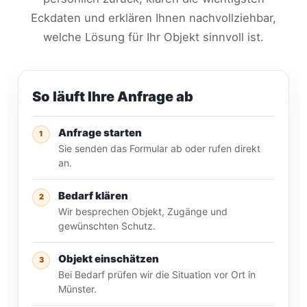
Eckdaten und erklären Ihnen nachvollziehbar,
welche Lösung für Ihr Objekt sinnvoll ist.
So läuft Ihre Anfrage ab
Anfrage starten
1
Sie senden das Formular ab oder rufen direkt
an.
Bedarf klären
2
Wir besprechen Objekt, Zugänge und
gewünschten Schutz.
Objekt einschätzen
3
Bei Bedarf prüfen wir die Situation vor Ort in
Münster.