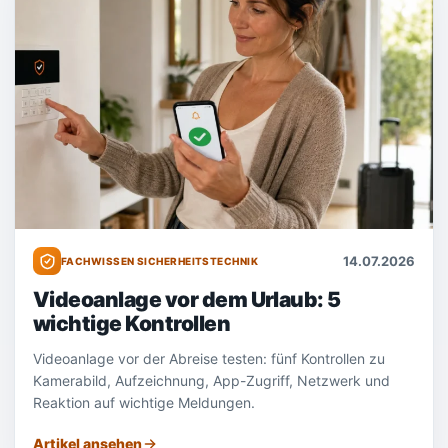
14.07.2026
FACHWISSEN SICHERHEITSTECHNIK
Videoanlage vor dem Urlaub: 5
wichtige Kontrollen
Videoanlage vor der Abreise testen: fünf Kontrollen zu
Kamerabild, Aufzeichnung, App-Zugriff, Netzwerk und
Reaktion auf wichtige Meldungen.
Artikel ansehen