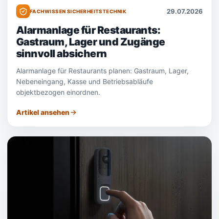
29.07.2026
FACHWISSEN SICHERHEITSTECHNIK
Alarmanlage für Restaurants:
Gastraum, Lager und Zugänge
sinnvoll absichern
Alarmanlage für Restaurants planen: Gastraum, Lager,
Nebeneingang, Kasse und Betriebsabläufe
objektbezogen einordnen.
Artikel ansehen