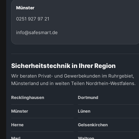
Münster
0251 927 97 21
info@safesmart.de
Sicherheitstechnik in Ihrer Region
Wir beraten Privat- und Gewerbekunden im Ruhrgebiet,
Münsterland und in weiten Teilen Nordrhein-Westfalens.
Recklinghausen
Dortmund
Münster
Lünen
Herne
Gelsenkirchen
Marl
Waltrop