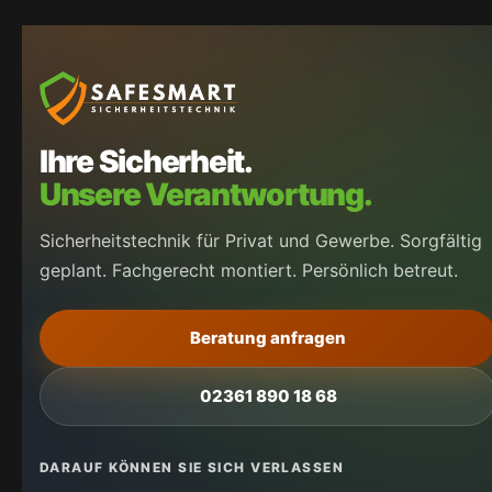
Ihre Sicherheit.
Unsere Verantwortung.
Sicherheitstechnik für Privat und Gewerbe. Sorgfältig
geplant. Fachgerecht montiert. Persönlich betreut.
Beratung anfragen
02361 890 18 68
DARAUF KÖNNEN SIE SICH VERLASSEN