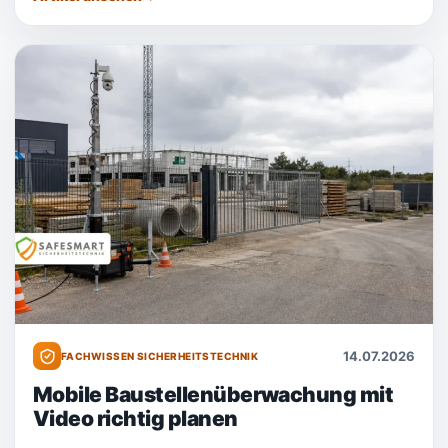
14.07.2026
FACHWISSEN SICHERHEITSTECHNIK
Mobile Baustellenüberwachung mit
Video richtig planen