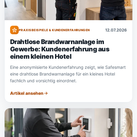
12.07.2026
PRAXISBEISPIELE & KUNDENERFAHRUNGEN
Drahtlose Brandwarnanlage im
Gewerbe: Kundenerfahrung aus
einem kleinen Hotel
Eine anonymisierte Kundenerfahrung zeigt, wie Safesmart
eine drahtlose Brandwarnanlage für ein kleines Hotel
fachlich und vorsichtig einordnet.
Artikel ansehen