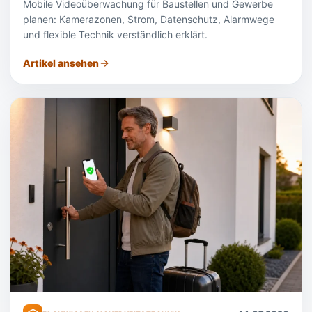
Mobile Videoüberwachung für Baustellen und Gewerbe
planen: Kamerazonen, Strom, Datenschutz, Alarmwege
und flexible Technik verständlich erklärt.
Artikel ansehen