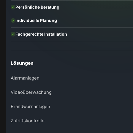
Persönliche Beratung
Individuelle Planung
Fachgerechte Installation
Lösungen
Alarmanlagen
Videoüberwachung
Brandwarnanlagen
Zutrittskontrolle