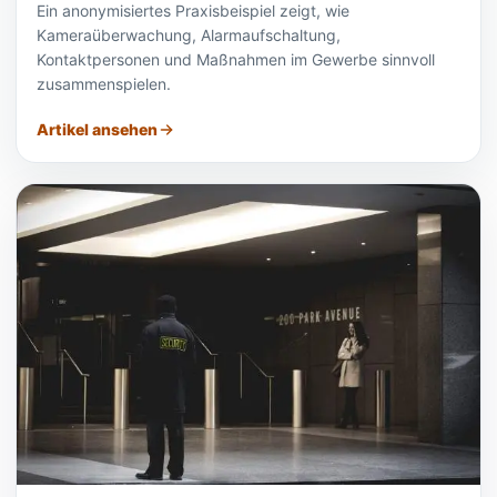
Ein anonymisiertes Praxisbeispiel zeigt, wie
Kameraüberwachung, Alarmaufschaltung,
Kontaktpersonen und Maßnahmen im Gewerbe sinnvoll
zusammenspielen.
Artikel ansehen