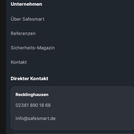
Unternehmen
Über Safesmart
Referenzen
Sicherheits-Magazin
Kontakt
Direkter Kontakt
Recklinghausen
02361 890 18 68
info@safesmart.de