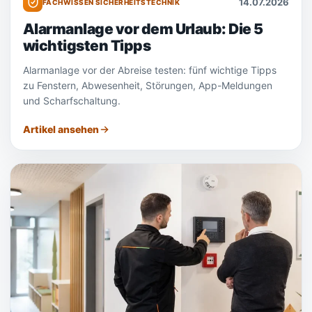
14.07.2026
FACHWISSEN SICHERHEITSTECHNIK
Alarmanlage vor dem Urlaub: Die 5
wichtigsten Tipps
Alarmanlage vor der Abreise testen: fünf wichtige Tipps
zu Fenstern, Abwesenheit, Störungen, App-Meldungen
und Scharfschaltung.
Artikel ansehen