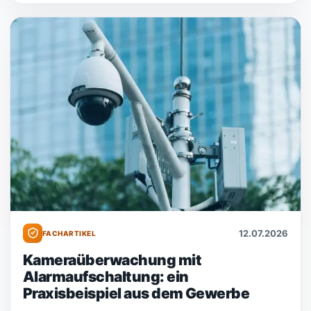
12.07.2026
FACHARTIKEL
Kameraüberwachung mit
Alarmaufschaltung: ein
Praxisbeispiel aus dem Gewerbe