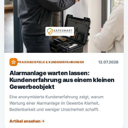
12.07.2026
PRAXISBEISPIELE & KUNDENERFAHRUNGEN
Alarmanlage warten lassen:
Kundenerfahrung aus einem kleinen
Gewerbeobjekt
Eine anonymisierte Kundenerfahrung zeigt, warum
Wartung einer Alarmanlage im Gewerbe Klarheit,
Bedienbarkeit und weniger Unsicherheit schafft.
Artikel ansehen