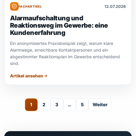
12.07.2026
FACHARTIKEL
Alarmaufschaltung und
Reaktionsweg im Gewerbe: eine
Kundenerfahrung
Ein anonymisiertes Praxisbeispiel zeigt, warum klare
Alarmwege, erreichbare Kontaktpersonen und ein
abgestimmter Reaktionsplan im Gewerbe entscheidend
sind.
Artikel ansehen
1
2
3
…
5
Weiter