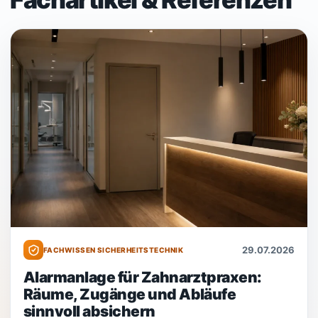
29.07.2026
FACHWISSEN SICHERHEITSTECHNIK
Alarmanlage für Zahnarztpraxen:
Räume, Zugänge und Abläufe
sinnvoll absichern