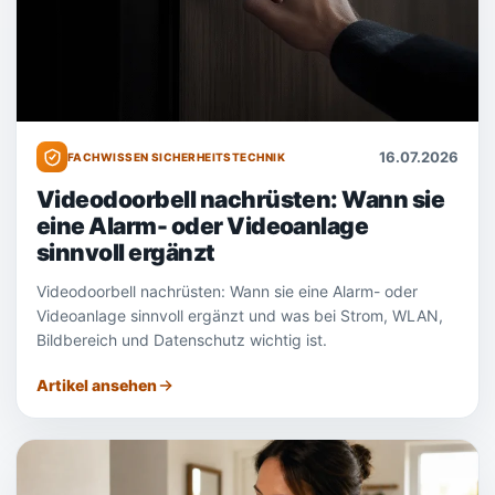
16.07.2026
FACHWISSEN SICHERHEITSTECHNIK
Videodoorbell nachrüsten: Wann sie
eine Alarm- oder Videoanlage
sinnvoll ergänzt
Videodoorbell nachrüsten: Wann sie eine Alarm- oder
Videoanlage sinnvoll ergänzt und was bei Strom, WLAN,
Bildbereich und Datenschutz wichtig ist.
Artikel ansehen