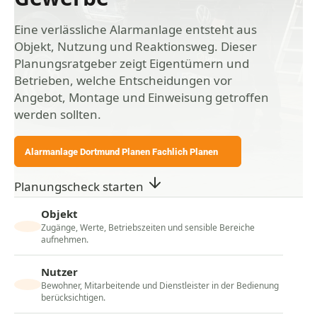
Eine verlässliche Alarmanlage entsteht aus
Objekt, Nutzung und Reaktionsweg. Dieser
Planungsratgeber zeigt Eigentümern und
Betrieben, welche Entscheidungen vor
Angebot, Montage und Einweisung getroffen
werden sollten.
Alarmanlage Dortmund Planen Fachlich Planen
Planungscheck starten
Objekt
Zugänge, Werte, Betriebszeiten und sensible Bereiche
aufnehmen.
Nutzer
Bewohner, Mitarbeitende und Dienstleister in der Bedienung
berücksichtigen.