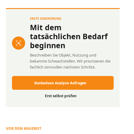
ERSTE EINORDNUNG
Mit dem
tatsächlichen Bedarf
beginnen
Beschreiben Sie Objekt, Nutzung und
bekannte Schwachstellen. Wir priorisieren die
fachlich sinnvollen nächsten Schritte.
Kostenlose Analyse Anfragen
Erst selbst prüfen
VOR DEM ANGEBOT