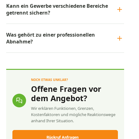
Kann ein Gewerbe verschiedene Bereiche
getrennt sichern?
Was gehört zu einer professionellen
Abnahme?
NOCH ETWAS UNKLAR?
Offene Fragen vor
dem Angebot?
Wir erklären Funktionen, Grenzen,
Kostenfaktoren und mögliche Reaktionswege
anhand Ihrer Situation.
Rückruf Anfragen