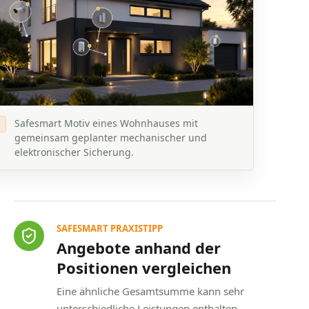
Safesmart Motiv eines Wohnhauses mit
gemeinsam geplanter mechanischer und
elektronischer Sicherung.
SAFESMART PRAXISTIPP
Angebote anhand der
Positionen vergleichen
Eine ähnliche Gesamtsumme kann sehr
unterschiedliche Leistungen enthalten.