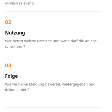
wirklich relevant?
02
Nutzung
Wer betritt welche Bereiche und wann darf die Anlage
scharf sein?
03
Folge
Wie wird eine Meldung bewertet, weitergegeben und
dokumentiert?