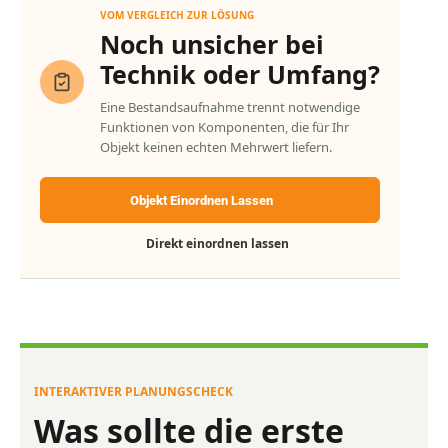
VOM VERGLEICH ZUR LÖSUNG
Noch unsicher bei
Technik oder Umfang?
Eine Bestandsaufnahme trennt notwendige
Funktionen von Komponenten, die für Ihr
Objekt keinen echten Mehrwert liefern.
Objekt Einordnen Lassen
Direkt einordnen lassen
INTERAKTIVER PLANUNGSCHECK
Was sollte die erste