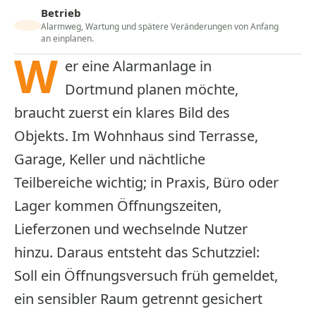
Betrieb
Alarmweg, Wartung und spätere Veränderungen von Anfang
an einplanen.
W
er eine Alarmanlage in
Dortmund planen möchte,
braucht zuerst ein klares Bild des
Objekts. Im Wohnhaus sind Terrasse,
Garage, Keller und nächtliche
Teilbereiche wichtig; in Praxis, Büro oder
Lager kommen Öffnungszeiten,
Lieferzonen und wechselnde Nutzer
hinzu. Daraus entsteht das Schutzziel:
Soll ein Öffnungsversuch früh gemeldet,
ein sensibler Raum getrennt gesichert