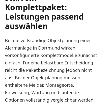
Komplettpaket:
Leistungen passend
auswählen
Bei die vollständige Objektplanung einer
Alarmanlage in Dortmund wirken
vorkonfigurierte Komplettmodelle zunächst
einfach. Für eine belastbare Entscheidung
reicht die Paketbezeichnung jedoch nicht
aus. Bei der Objektplanung müssen
enthaltene Melder, Montageorte,
Einweisung, Wartung und laufende
Optionen vollständig vergleichbar werden.