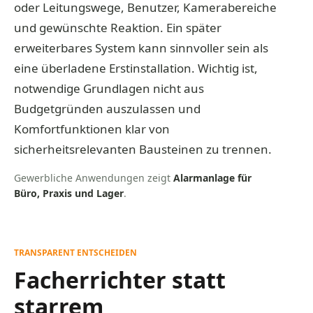
oder Leitungswege, Benutzer, Kamerabereiche
und gewünschte Reaktion. Ein später
erweiterbares System kann sinnvoller sein als
eine überladene Erstinstallation. Wichtig ist,
notwendige Grundlagen nicht aus
Budgetgründen auszulassen und
Komfortfunktionen klar von
sicherheitsrelevanten Bausteinen zu trennen.
Gewerbliche Anwendungen zeigt
Alarmanlage für
Büro, Praxis und Lager
.
TRANSPARENT ENTSCHEIDEN
Facherrichter statt
starrem