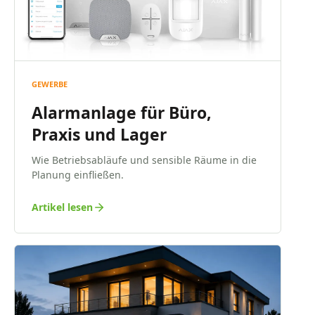
GEWERBE
Alarmanlage für Büro,
Praxis und Lager
Wie Betriebsabläufe und sensible Räume in die
Planung einfließen.
Artikel lesen