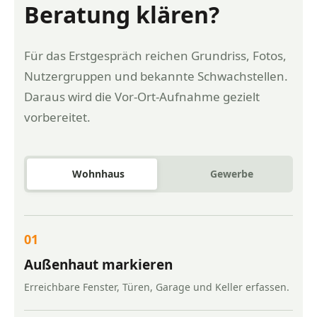
Beratung klären?
Für das Erstgespräch reichen Grundriss, Fotos,
Nutzergruppen und bekannte Schwachstellen.
Daraus wird die Vor-Ort-Aufnahme gezielt
vorbereitet.
Wohnhaus
Gewerbe
01
Außenhaut markieren
Erreichbare Fenster, Türen, Garage und Keller erfassen.