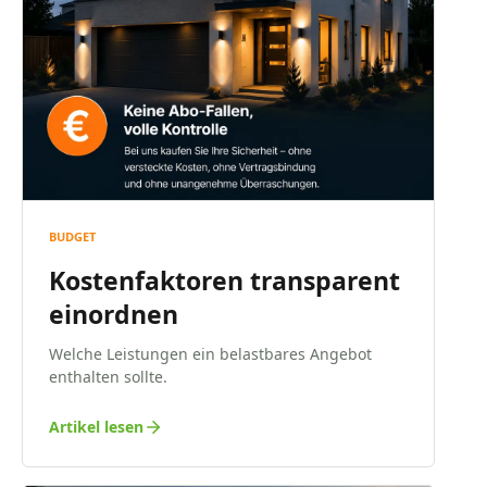
BUDGET
Kostenfaktoren transparent
einordnen
Welche Leistungen ein belastbares Angebot
enthalten sollte.
Artikel lesen