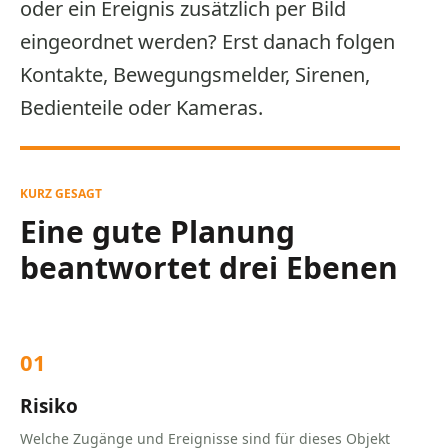
oder ein Ereignis zusätzlich per Bild
eingeordnet werden? Erst danach folgen
Kontakte, Bewegungsmelder, Sirenen,
Bedienteile oder Kameras.
KURZ GESAGT
Eine gute Planung
beantwortet drei Ebenen
01
Risiko
Welche Zugänge und Ereignisse sind für dieses Objekt