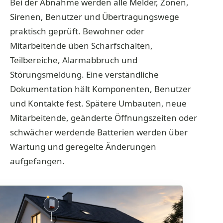
Bei der Abnahme werden alle Melder, Zonen,
Sirenen, Benutzer und Übertragungswege
praktisch geprüft. Bewohner oder
Mitarbeitende üben Scharfschalten,
Teilbereiche, Alarmabbruch und
Störungsmeldung. Eine verständliche
Dokumentation hält Komponenten, Benutzer
und Kontakte fest. Spätere Umbauten, neue
Mitarbeitende, geänderte Öffnungszeiten oder
schwächer werdende Batterien werden über
Wartung und geregelte Änderungen
aufgefangen.