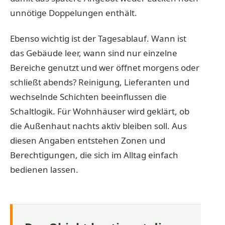
unnötige Doppelungen enthält.
Ebenso wichtig ist der Tagesablauf. Wann ist
das Gebäude leer, wann sind nur einzelne
Bereiche genutzt und wer öffnet morgens oder
schließt abends? Reinigung, Lieferanten und
wechselnde Schichten beeinflussen die
Schaltlogik. Für Wohnhäuser wird geklärt, ob
die Außenhaut nachts aktiv bleiben soll. Aus
diesen Angaben entstehen Zonen und
Berechtigungen, die sich im Alltag einfach
bedienen lassen.