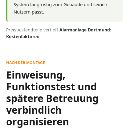
System langfristig zum Gebäude und seinen
Nutzern passt.
Preisbestandteile vertieft
Alarmanlage Dortmund:
Kostenfaktoren
.
NACH DER MONTAGE
Einweisung,
Funktionstest und
spätere Betreuung
verbindlich
organisieren