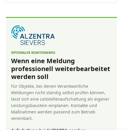
OPTIONALER REAKTIONSWEG
Wenn eine Meldung
professionell weiterbearbeitet
werden soll
Für Objekte, bei denen Verantwortliche
Meldungen nicht ständig selbst prüfen können,
lässt sich eine Leitstellenaufschaltung als eigener
Leistungsbaustein einplanen. Kontakte und
Maßnahmen werden passend zum Betrieb
vereinbart.
Aufschaltung bei ALZENTRA ansehen