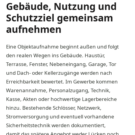
Gebäude, Nutzung und
Schutzziel gemeinsam
aufnehmen
Eine Objektaufnahme beginnt außen und folgt
den realen Wegen ins Gebäude. Haustür,
Terrasse, Fenster, Nebeneingang, Garage, Tor
und Dach- oder Kellerzugänge werden nach
Erreichbarkeit bewertet. Im Gewerbe kommen
Warenannahme, Personalzugang, Technik,
Kasse, Akten oder hochwertige Lagerbereiche
hinzu. Bestehende Schlösser, Netzwerk,
Stromversorgung und eventuell vorhandene
Sicherheitstechnik werden dokumentiert,
damit das spätere Angebot weder Lücken noch