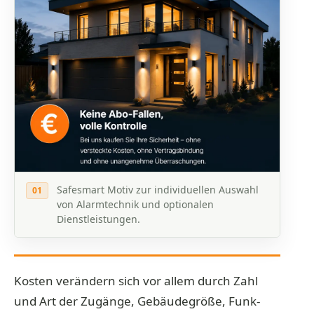
Safesmart Motiv zur individuellen Auswahl
01
von Alarmtechnik und optionalen
Dienstleistungen.
Kosten verändern sich vor allem durch Zahl
und Art der Zugänge, Gebäudegröße, Funk-