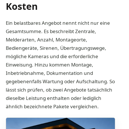
Kosten
Ein belastbares Angebot nennt nicht nur eine
Gesamtsumme. Es beschreibt Zentrale,
Melderarten, Anzahl, Montageorte,
Bediengeräte, Sirenen, Übertragungswege,
mögliche Kameras und die erforderliche
Einweisung. Hinzu kommen Montage,
Inbetriebnahme, Dokumentation und
gegebenenfalls Wartung oder Aufschaltung. So
lässt sich prüfen, ob zwei Angebote tatsächlich
dieselbe Leistung enthalten oder lediglich
ähnlich bezeichnete Pakete vergleichen.