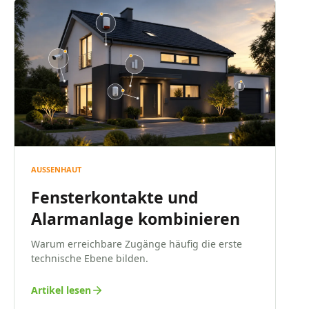
AUSSENHAUT
Fensterkontakte und
Alarmanlage kombinieren
Warum erreichbare Zugänge häufig die erste
technische Ebene bilden.
Artikel lesen