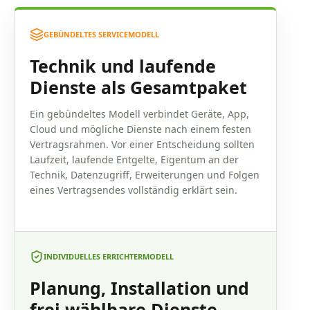
GEBÜNDELTES SERVICEMODELL
Technik und laufende
Dienste als Gesamtpaket
Ein gebündeltes Modell verbindet Geräte, App,
Cloud und mögliche Dienste nach einem festen
Vertragsrahmen. Vor einer Entscheidung sollten
Laufzeit, laufende Entgelte, Eigentum an der
Technik, Datenzugriff, Erweiterungen und Folgen
eines Vertragsendes vollständig erklärt sein.
INDIVIDUELLES ERRICHTERMODELL
Planung, Installation und
frei wählbare Dienste