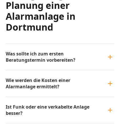
Planung einer
Alarmanlage in
Dortmund
Was sollte ich zum ersten
Beratungstermin vorbereiten?
Wie werden die Kosten einer
Alarmanlage ermittelt?
Ist Funk oder eine verkabelte Anlage
besser?