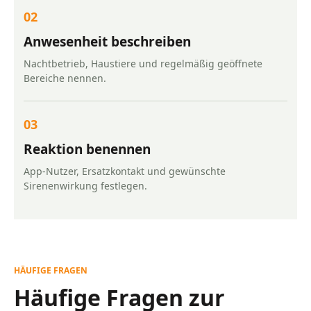
02
Anwesenheit beschreiben
Nachtbetrieb, Haustiere und regelmäßig geöffnete
Bereiche nennen.
03
Reaktion benennen
App-Nutzer, Ersatzkontakt und gewünschte
Sirenenwirkung festlegen.
HÄUFIGE FRAGEN
Häufige Fragen zur