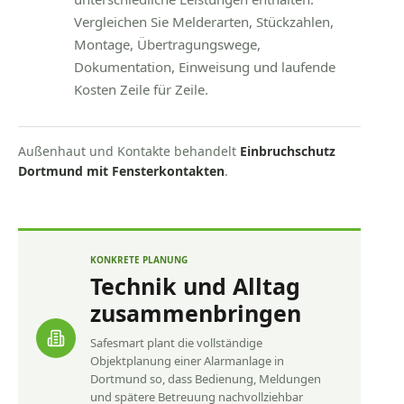
Vergleichen Sie Melderarten, Stückzahlen,
Montage, Übertragungswege,
Dokumentation, Einweisung und laufende
Kosten Zeile für Zeile.
Außenhaut und Kontakte behandelt
Einbruchschutz
Dortmund mit Fensterkontakten
.
KONKRETE PLANUNG
Technik und Alltag
zusammenbringen
Safesmart plant die vollständige
Objektplanung einer Alarmanlage in
Dortmund so, dass Bedienung, Meldungen
und spätere Betreuung nachvollziehbar