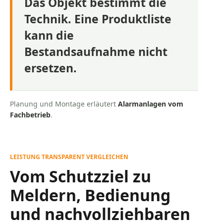
Das Objekt bestimmt die
Technik. Eine Produktliste
kann die
Bestandsaufnahme nicht
ersetzen.
Planung und Montage erläutert
Alarmanlagen vom
Fachbetrieb
.
LEISTUNG TRANSPARENT VERGLEICHEN
Vom Schutzziel zu
Meldern, Bedienung
und nachvollziehbaren