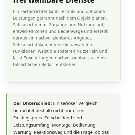
Ein Facherrichter kann Technik und optionale
Leistungen getrennt nach dem Objekt planen.
Safesmart nimmt Zugänge und Nutzung auf,
entwickelt Zonen und Bedienwege und erstellt
daraus ein nachvollziehbares Angebot.
Safesmart dokumentiert die gewählten
Funktionen, weist die späteren Nutzer ein und
lässt Erweiterungen nachvollziehbar aus dem
tatsächlichen Bedarf entstehen.
Der Unterschied:
Ein seriöser Vergleich
betrachtet deshalb nicht nur einen
Einstiegspreis. Entscheidend sind
Leistungsumfang, Montage, Bedienung,
Wartung, Reaktionsweg und die Frage, ob das