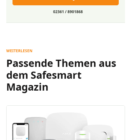
02361 / 8901868
WEITERLESEN
Passende Themen aus
dem Safesmart
Magazin