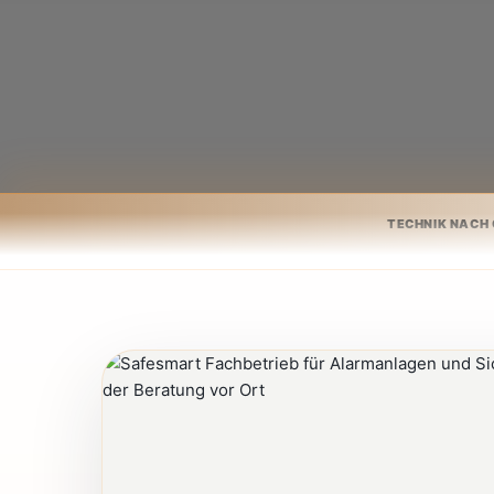
TECHNIK NACH