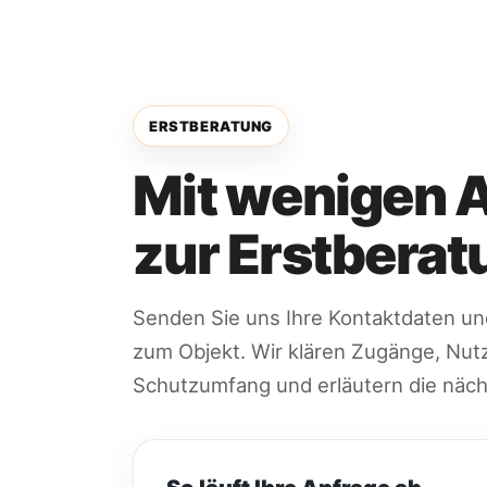
ERSTBERATUNG
Mit wenigen 
zur Erstberat
Senden Sie uns Ihre Kontaktdaten un
zum Objekt. Wir klären Zugänge, Nu
Schutzumfang und erläutern die näch