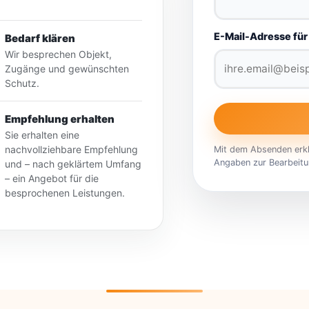
E-Mail-Adresse für
Bedarf klären
Wir besprechen Objekt,
Zugänge und gewünschten
Schutz.
Empfehlung erhalten
Sie erhalten eine
nachvollziehbare Empfehlung
Mit dem Absenden erklä
Angaben zur Bearbeitu
und – nach geklärtem Umfang
– ein Angebot für die
besprochenen Leistungen.