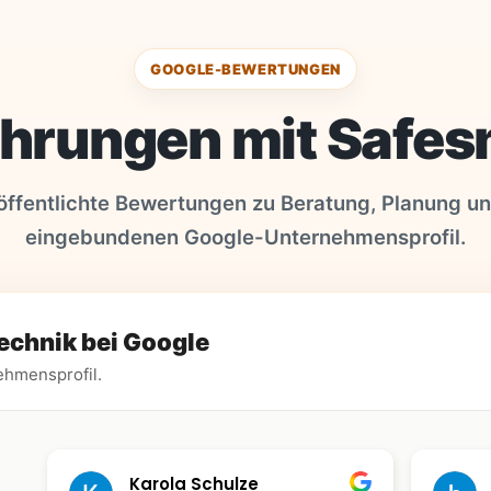
GOOGLE-BEWERTUNGEN
ahrungen mit Safes
öffentlichte Bewertungen zu Beratung, Planung 
eingebundenen Google-Unternehmensprofil.
echnik bei Google
hmensprofil.
Karola Schulze