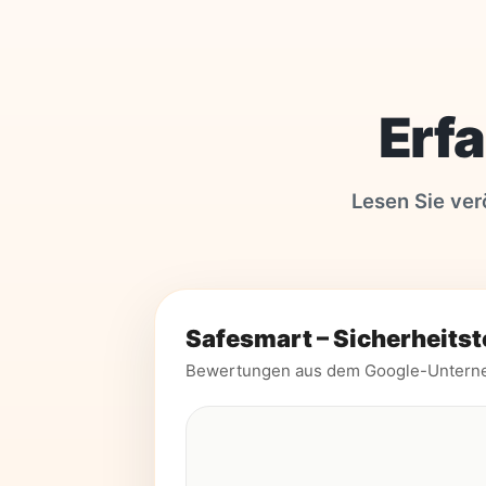
Erf
Lesen Sie ver
Safesmart – Sicherheitst
Bewertungen aus dem Google-Unterne