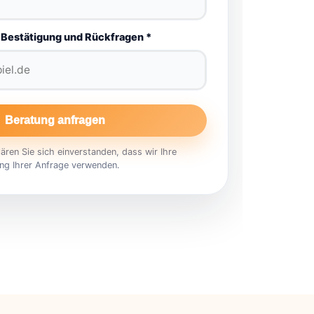
 Bestätigung und Rückfragen *
Beratung anfragen
ren Sie sich einverstanden, dass wir Ihre
ng Ihrer Anfrage verwenden.