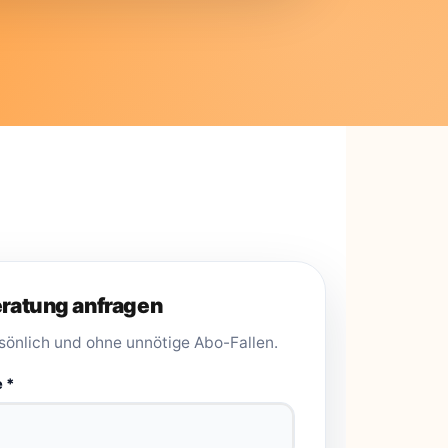
eratung anfragen
sönlich und ohne unnötige Abo-Fallen.
 *