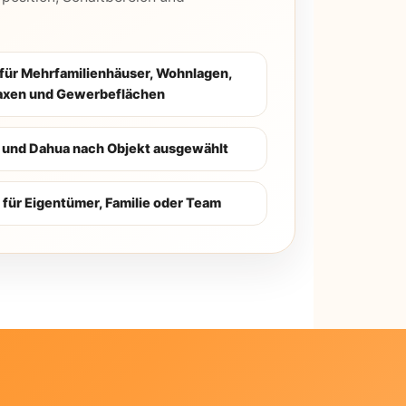
für Mehrfamilienhäuser, Wohnlagen,
raxen und Gewerbeflächen
 und Dahua nach Objekt ausgewählt
 für Eigentümer, Familie oder Team