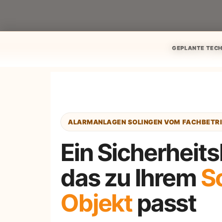
GEPLANTE TECH
ALARMANLAGEN SOLINGEN VOM FACHBETR
Ein Sicherheit
das zu Ihrem
S
Objekt
passt