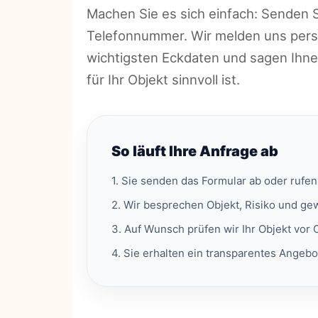
Machen Sie es sich einfach: Senden
Telefonnummer. Wir melden uns persö
wichtigsten Eckdaten und sagen Ihne
für Ihr Objekt sinnvoll ist.
So läuft Ihre Anfrage ab
1. Sie senden das Formular ab oder rufen 
2. Wir besprechen Objekt, Risiko und g
3. Auf Wunsch prüfen wir Ihr Objekt vor O
4. Sie erhalten ein transparentes Angebo