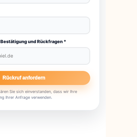
 Bestätigung und Rückfragen *
Rückruf anfordern
ren Sie sich einverstanden, dass wir Ihre
ng Ihrer Anfrage verwenden.