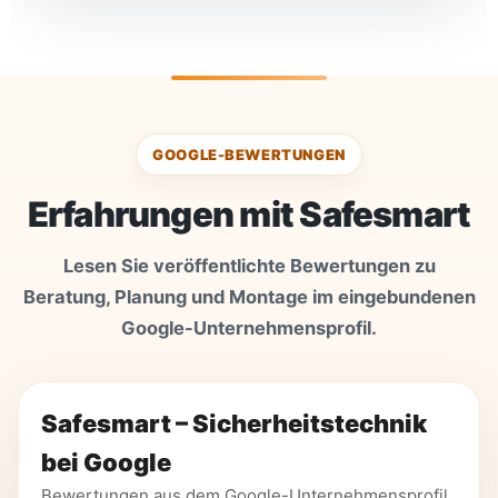
GOOGLE-BEWERTUNGEN
Erfahrungen mit Safesmart
Lesen Sie veröffentlichte Bewertungen zu
Beratung, Planung und Montage im eingebundenen
Google-Unternehmensprofil.
Safesmart – Sicherheitstechnik
bei Google
Bewertungen aus dem Google-Unternehmensprofil.