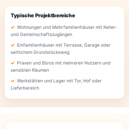
Typische Projektbereiche
Wohnungen und Mehrfamilienhäuser mit Keller-
und Gemeinschaftszugängen
Einfamilienhäuser mit Terrasse, Garage oder
seitlichem Grundstücksweg
Praxen und Büros mit mehreren Nutzern und
sensiblen Räumen
Werkstätten und Lager mit Tor, Hof oder
Lieferbereich