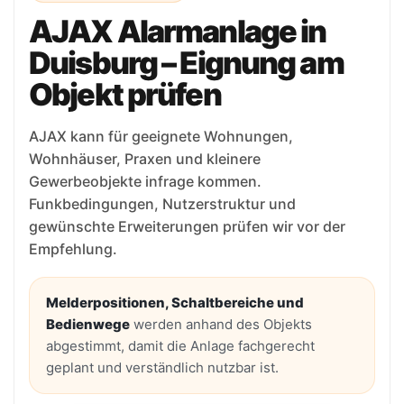
AJAX Alarmanlage in
Duisburg – Eignung am
Objekt prüfen
AJAX kann für geeignete Wohnungen,
Wohnhäuser, Praxen und kleinere
Gewerbeobjekte infrage kommen.
Funkbedingungen, Nutzerstruktur und
gewünschte Erweiterungen prüfen wir vor der
Empfehlung.
Melderpositionen, Schaltbereiche und
Bedienwege
werden anhand des Objekts
abgestimmt, damit die Anlage fachgerecht
geplant und verständlich nutzbar ist.