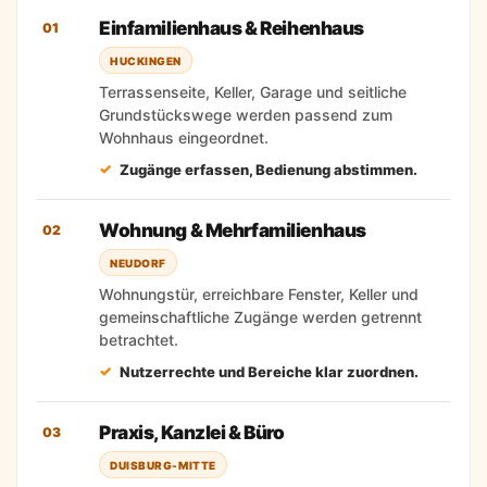
Einfamilienhaus & Reihenhaus
01
HUCKINGEN
Terrassenseite, Keller, Garage und seitliche
Grundstückswege werden passend zum
Wohnhaus eingeordnet.
Zugänge erfassen, Bedienung abstimmen.
Wohnung & Mehrfamilienhaus
02
NEUDORF
Wohnungstür, erreichbare Fenster, Keller und
gemeinschaftliche Zugänge werden getrennt
betrachtet.
Nutzerrechte und Bereiche klar zuordnen.
Praxis, Kanzlei & Büro
03
DUISBURG-MITTE