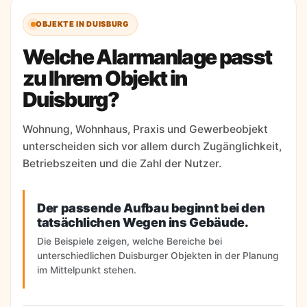
OBJEKTE IN DUISBURG
Welche Alarmanlage passt
zu Ihrem Objekt in
Duisburg?
Wohnung, Wohnhaus, Praxis und Gewerbeobjekt
unterscheiden sich vor allem durch Zugänglichkeit,
Betriebszeiten und die Zahl der Nutzer.
Der passende Aufbau beginnt bei den
tatsächlichen Wegen ins Gebäude.
Die Beispiele zeigen, welche Bereiche bei
unterschiedlichen Duisburger Objekten in der Planung
im Mittelpunkt stehen.