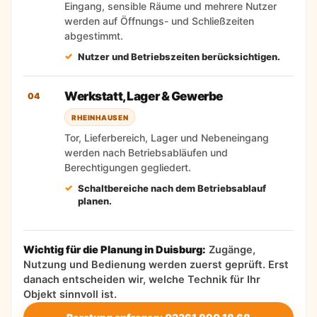
Eingang, sensible Räume und mehrere Nutzer
werden auf Öffnungs- und Schließzeiten
abgestimmt.
Nutzer und Betriebszeiten berücksichtigen.
Werkstatt, Lager & Gewerbe
04
RHEINHAUSEN
Tor, Lieferbereich, Lager und Nebeneingang
werden nach Betriebsabläufen und
Berechtigungen gegliedert.
Schaltbereiche nach dem Betriebsablauf
planen.
Wichtig für die Planung in Duisburg:
Zugänge,
Nutzung und Bedienung werden zuerst geprüft. Erst
danach entscheiden wir, welche Technik für Ihr
Objekt sinnvoll ist.