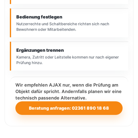
Bedienung festlegen
Nutzerrechte und Schaltbereiche richten sich nach
Bewohnern oder Mitarbeitenden.
Ergänzungen trennen
Kamera, Zutritt oder Leitstelle kommen nur nach eigener
Prüfung hinzu.
Wir empfehlen AJAX nur, wenn die Prüfung am
Objekt dafür spricht. Andernfalls planen wir eine
technisch passende Alternative.
Beratung anfragen: 02361 890 18 68