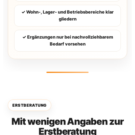
✓ Wohn-, Lager- und Betriebsbereiche klar
gliedern
✓ Ergänzungen nur bei nachvollziehbarem
Bedarf vorsehen
ERSTBERATUNG
Mit wenigen Angaben zur
Erstberatung