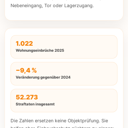
Nebeneingang, Tor oder Lagerzugang.
1.022
Wohnungseinbrüche 2025
−9,4 %
Veränderung gegenüber 2024
52.273
Straftaten insgesamt
Die Zahlen ersetzen keine Objektprüfung. Sie