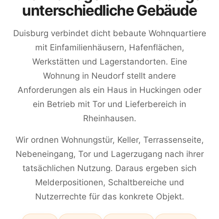
unterschiedliche Gebäude
Duisburg verbindet dicht bebaute Wohnquartiere
mit Einfamilienhäusern, Hafenflächen,
Werkstätten und Lagerstandorten. Eine
Wohnung in Neudorf stellt andere
Anforderungen als ein Haus in Huckingen oder
ein Betrieb mit Tor und Lieferbereich in
Rheinhausen.
Wir ordnen Wohnungstür, Keller, Terrassenseite,
Nebeneingang, Tor und Lagerzugang nach ihrer
tatsächlichen Nutzung. Daraus ergeben sich
Melderpositionen, Schaltbereiche und
Nutzerrechte für das konkrete Objekt.