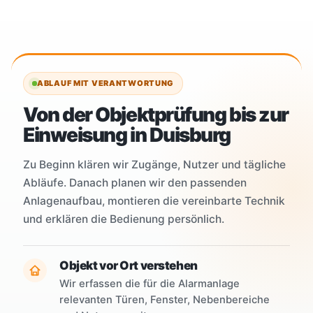
ABLAUF MIT VERANTWORTUNG
Von der Objektprüfung bis zur
Einweisung in Duisburg
Zu Beginn klären wir Zugänge, Nutzer und tägliche
Abläufe. Danach planen wir den passenden
Anlagenaufbau, montieren die vereinbarte Technik
und erklären die Bedienung persönlich.
Objekt vor Ort verstehen
Wir erfassen die für die Alarmanlage
relevanten Türen, Fenster, Nebenbereiche