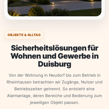
OBJEKTE & ALLTAG
Sicherheitslösungen für
Wohnen und Gewerbe in
Duisburg
Von der Wohnung in Neudorf bis zum Betrieb in
Rheinhausen betrachten wir Zugänge, Nutzer und
Betriebszeiten getrennt. So entsteht eine
Alarmanlage, deren Bereiche und Bedienung zum
jeweiligen Objekt passen.