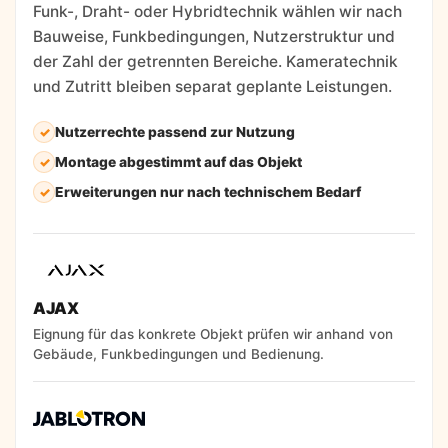
Funk-, Draht- oder Hybridtechnik wählen wir nach
Bauweise, Funkbedingungen, Nutzerstruktur und
der Zahl der getrennten Bereiche. Kameratechnik
und Zutritt bleiben separat geplante Leistungen.
Nutzerrechte passend zur Nutzung
Montage abgestimmt auf das Objekt
Erweiterungen nur nach technischem Bedarf
AJAX
Eignung für das konkrete Objekt prüfen wir anhand von
Gebäude, Funkbedingungen und Bedienung.