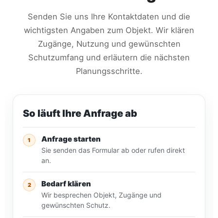
Senden Sie uns Ihre Kontaktdaten und die
wichtigsten Angaben zum Objekt. Wir klären
Zugänge, Nutzung und gewünschten
Schutzumfang und erläutern die nächsten
Planungsschritte.
So läuft Ihre Anfrage ab
Anfrage starten
1
Sie senden das Formular ab oder rufen direkt
an.
Bedarf klären
2
Wir besprechen Objekt, Zugänge und
gewünschten Schutz.