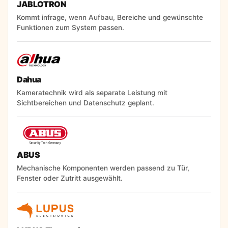
JABLOTRON
Kommt infrage, wenn Aufbau, Bereiche und gewünschte
Funktionen zum System passen.
Dahua
Kameratechnik wird als separate Leistung mit
Sichtbereichen und Datenschutz geplant.
ABUS
Mechanische Komponenten werden passend zu Tür,
Fenster oder Zutritt ausgewählt.