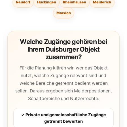
Neudorf
Huckingen
Rheinhausen
Meiderich
Marxloh
Welche Zugänge gehören bei
Ihrem Duisburger Objekt
zusammen?
Für die Planung klären wir, wer das Objekt
nutzt, welche Zugänge relevant sind und
welche Bereiche getrennt bedient werden
sollen. Daraus ergeben sich Melderpositionen,
Schaltbereiche und Nutzerrechte.
✓ Private und gemeinschaftliche Zugänge
getrennt bewerten