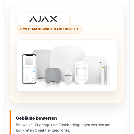
SYSTEMAUSWAHL NACH OBJEKT
Gebäude bewerten
Bauweise, Zugänge und Funkbedingungen werden am
konkreten Objekt eingeordnet.