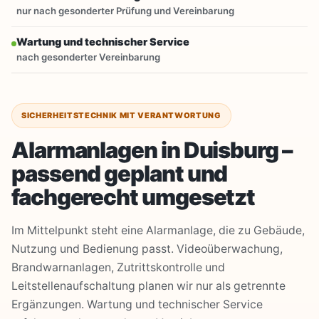
nur nach gesonderter Prüfung und Vereinbarung
Wartung und technischer Service
nach gesonderter Vereinbarung
SICHERHEITSTECHNIK MIT VERANTWORTUNG
Alarmanlagen in Duisburg –
passend geplant und
fachgerecht umgesetzt
Im Mittelpunkt steht eine Alarmanlage, die zu Gebäude,
Nutzung und Bedienung passt. Videoüberwachung,
Brandwarnanlagen, Zutrittskontrolle und
Leitstellenaufschaltung planen wir nur als getrennte
Ergänzungen. Wartung und technischer Service