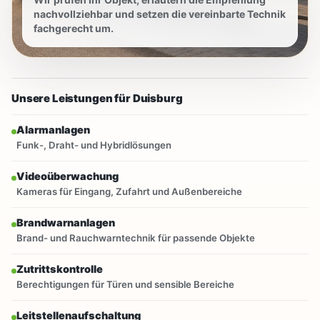
nachvollziehbar und setzen die vereinbarte Technik
fachgerecht um.
Unsere Leistungen für Duisburg
Alarmanlagen
Funk-, Draht- und Hybridlösungen
Videoüberwachung
Kameras für Eingang, Zufahrt und Außenbereiche
Brandwarnanlagen
Brand- und Rauchwarntechnik für passende Objekte
Zutrittskontrolle
Berechtigungen für Türen und sensible Bereiche
Leitstellenaufschaltung