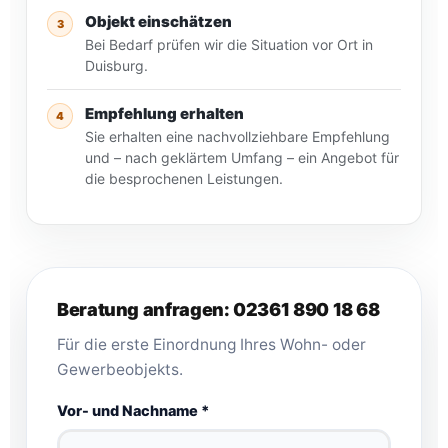
Objekt einschätzen
3
Bei Bedarf prüfen wir die Situation vor Ort in
Duisburg.
Empfehlung erhalten
4
Sie erhalten eine nachvollziehbare Empfehlung
und – nach geklärtem Umfang – ein Angebot für
die besprochenen Leistungen.
Beratung anfragen: 02361 890 18 68
Für die erste Einordnung Ihres Wohn- oder
Gewerbeobjekts.
Vor- und Nachname *