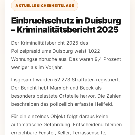
AKTUELLE SICHERHEITSLAGE
Einbruchschutz in Duisburg
– Kriminalitätsbericht 2025
Der Kriminalitätsbericht 2025 des
Polizeipräsidiums Duisburg weist 1.022
Wohnungseinbrüche aus. Das waren 9,4 Prozent
weniger als im Vorjahr.
Insgesamt wurden 52.273 Straftaten registriert.
Der Bericht hebt Marxloh und Beeck als
besonders belastete Ortsteile hervor. Die Zahlen
beschreiben das polizeilich erfasste Hellfeld.
Für ein einzelnes Objekt folgt daraus keine
automatische Gefährdung. Entscheidend bleiben
erreichbare Fenster, Keller, Terrassenseite,