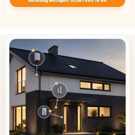
Beratung anfragen: 02361 890 18 68