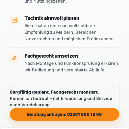
und Nutzungszeiten.
Technik sinnvoll planen
Sie erhalten eine nachvollziehbare
Empfehlung zu Meldern, Bereichen,
Nutzerrechten und möglichen Ergänzungen.
Fachgerecht umsetzen
Nach Montage und Funktionsprüfung erklären
wir Bedienung und vereinbarte Abläufe.
Sorgfältig geplant. Fachgerecht montiert.
Persönlich betreut – mit Erweiterung und Service
nach Vereinbarung.
Beratung anfragen: 02361 890 18 68