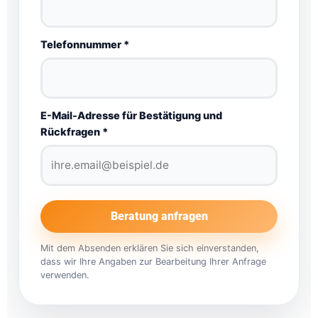
Telefonnummer *
E-Mail-Adresse für Bestätigung und
Rückfragen *
Beratung anfragen
Mit dem Absenden erklären Sie sich einverstanden,
dass wir Ihre Angaben zur Bearbeitung Ihrer Anfrage
verwenden.