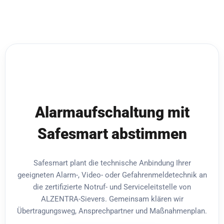
Alarmaufschaltung mit
Safesmart abstimmen
Safesmart plant die technische Anbindung Ihrer
geeigneten Alarm-, Video- oder Gefahrenmeldetechnik an
die zertifizierte Notruf- und Serviceleitstelle von
ALZENTRA-Sievers. Gemeinsam klären wir
Übertragungsweg, Ansprechpartner und Maßnahmenplan.