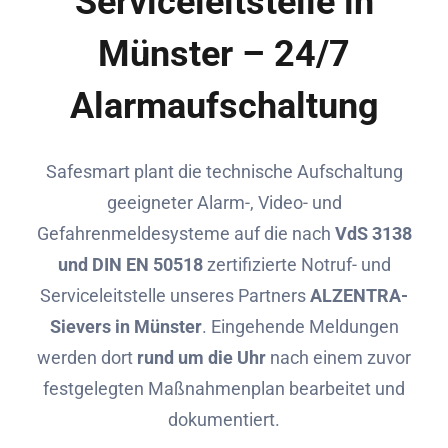
Serviceleitstelle in
Münster – 24/7
Alarmaufschaltung
Safesmart plant die technische Aufschaltung
geeigneter Alarm-, Video- und
Gefahrenmeldesysteme auf die nach
VdS 3138
und DIN EN 50518
zertifizierte Notruf- und
Serviceleitstelle unseres Partners
ALZENTRA-
Sievers in Münster
. Eingehende Meldungen
werden dort
rund um die Uhr
nach einem zuvor
festgelegten Maßnahmenplan bearbeitet und
dokumentiert.