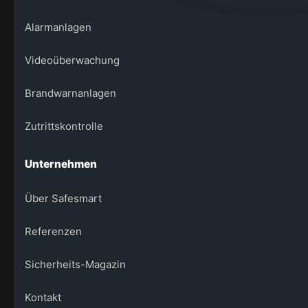
Alarmanlagen
Videoüberwachung
Brandwarnanlagen
Zutrittskontrolle
Unternehmen
Über Safesmart
Referenzen
Sicherheits-Magazin
Kontakt