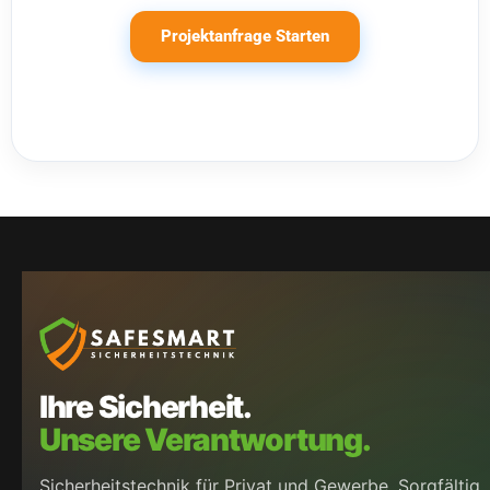
Projektanfrage Starten
Ihre Sicherheit.
Unsere Verantwortung.
Sicherheitstechnik für Privat und Gewerbe. Sorgfältig