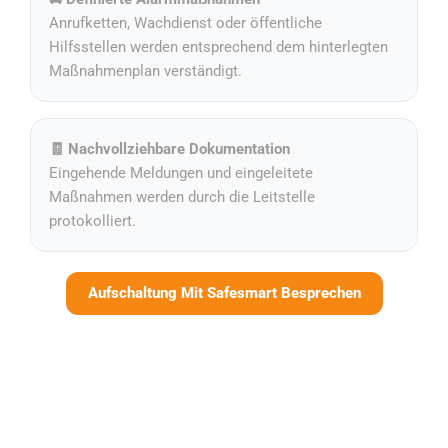
Anrufketten, Wachdienst oder öffentliche
Hilfsstellen werden entsprechend dem hinterlegten
Maßnahmenplan verständigt.
🧾 Nachvollziehbare Dokumentation
Eingehende Meldungen und eingeleitete
Maßnahmen werden durch die Leitstelle
protokolliert.
Aufschaltung Mit Safesmart Besprechen