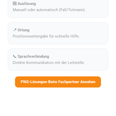
🆘 Auslösung
Manuell oder automatisch (Fall/Totmann).
📍 Ortung
Positionsweitergabe für schnelle Hilfe.
📞 Sprachverbindung
Direkte Kommunikation mit der Leitstelle.
PNG-Lösungen Beim Fachpartner Ansehen