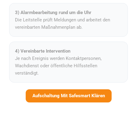
3) Alarmbearbeitung rund um die Uhr
Die Leitstelle prüft Meldungen und arbeitet den
vereinbarten Maßnahmenplan ab.
4) Vereinbarte Intervention
Je nach Ereignis werden Kontaktpersonen,
Wachdienst oder öffentliche Hilfsstellen
verständigt.
Aufschaltung Mit Safesmart Klären