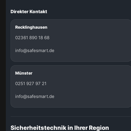
Direkter Kontakt
Recklinghausen
02361 890 18 68
info@safesmart.de
Münster
0251 927 97 21
info@safesmart.de
Sicherheitstechnik in Ihrer Region