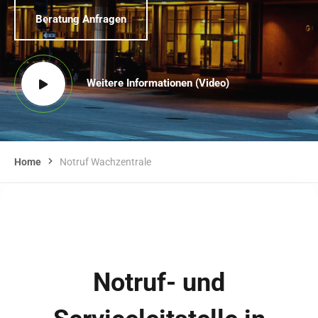
Beratung Anfragen
Weitere Informationen (Video)
Home
Notruf Wachzentrale
Notruf- und