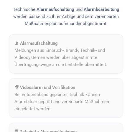
Technische
Alarmaufschaltung
und
Alarmbearbeitung
werden passend zu Ihrer Anlage und dem vereinbarten
Maßnahmenplan aufeinander abgestimmt.
📡 Alarmaufschaltung
Meldungen aus Einbruch-, Brand-, Technik- und
Videosystemen werden über abgestimmte
Übertragungswege an die Leitstelle übermittelt.
🎥 Videoalarm und Verifikation
Bei entsprechend geplanter Technik können
Alarmbilder geprüft und vereinbarte Maßnahmen
eingeleitet werden.
🚔 Definierte Alarmmaßnahmen