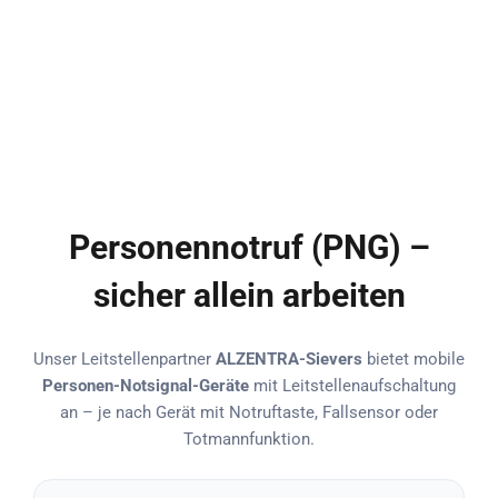
Personennotruf (PNG) –
sicher allein arbeiten
Unser Leitstellenpartner
ALZENTRA-Sievers
bietet mobile
Personen-Notsignal-Geräte
mit Leitstellenaufschaltung
an – je nach Gerät mit Notruftaste, Fallsensor oder
Totmannfunktion.