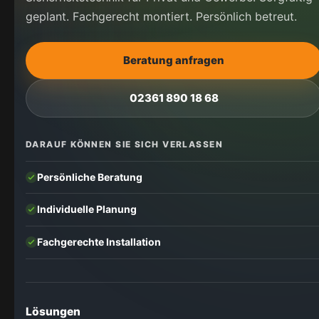
geplant. Fachgerecht montiert. Persönlich betreut.
Beratung anfragen
02361 890 18 68
DARAUF KÖNNEN SIE SICH VERLASSEN
Persönliche Beratung
Individuelle Planung
Fachgerechte Installation
Lösungen