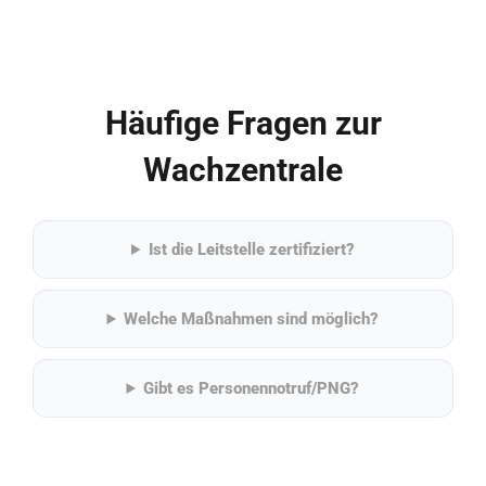
Häufige Fragen zur
Wachzentrale
Ist die Leitstelle zertifiziert?
Welche Maßnahmen sind möglich?
Gibt es Personennotruf/PNG?