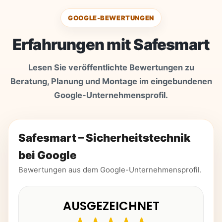
GOOGLE-BEWERTUNGEN
Erfahrungen mit Safesmart
Lesen Sie veröffentlichte Bewertungen zu
Beratung, Planung und Montage im eingebundenen
Google-Unternehmensprofil.
Safesmart – Sicherheitstechnik
bei Google
Bewertungen aus dem Google-Unternehmensprofil.
AUSGEZEICHNET