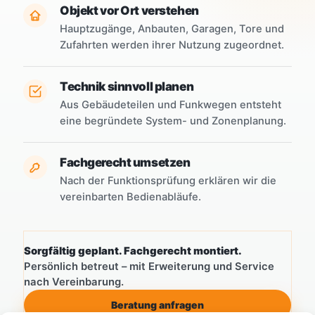
Objekt vor Ort verstehen
Hauptzugänge, Anbauten, Garagen, Tore und
Zufahrten werden ihrer Nutzung zugeordnet.
Technik sinnvoll planen
Aus Gebäudeteilen und Funkwegen entsteht
eine begründete System- und Zonenplanung.
Fachgerecht umsetzen
Nach der Funktionsprüfung erklären wir die
vereinbarten Bedienabläufe.
Sorgfältig geplant. Fachgerecht montiert.
Persönlich betreut – mit Erweiterung und Service
nach Vereinbarung.
Beratung anfragen