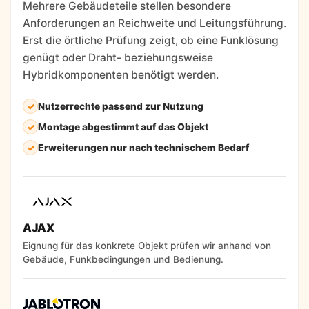
Mehrere Gebäudeteile stellen besondere
Anforderungen an Reichweite und Leitungsführung.
Erst die örtliche Prüfung zeigt, ob eine Funklösung
genügt oder Draht- beziehungsweise
Hybridkomponenten benötigt werden.
Nutzerrechte passend zur Nutzung
Montage abgestimmt auf das Objekt
Erweiterungen nur nach technischem Bedarf
AJAX
Eignung für das konkrete Objekt prüfen wir anhand von
Gebäude, Funkbedingungen und Bedienung.