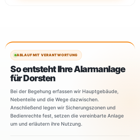
ABLAUF MIT VERANTWORTUNG
So entsteht Ihre Alarmanlage
für Dorsten
Bei der Begehung erfassen wir Hauptgebäude,
Nebenteile und die Wege dazwischen.
Anschließend legen wir Sicherungszonen und
Bedienrechte fest, setzen die vereinbarte Anlage
um und erläutern ihre Nutzung.