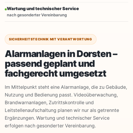
Wartung und technischer Service
nach gesonderter Vereinbarung
SICHERHEITSTECHNIK MIT VERANTWORTUNG
Alarmanlagen in Dorsten –
passend geplant und
fachgerecht umgesetzt
Im Mittelpunkt steht eine Alarmanlage, die zu Gebäude,
Nutzung und Bedienung passt. Videoüberwachung,
Brandwarnanlagen, Zutrittskontrolle und
Leitstellenaufschaltung planen wir nur als getrennte
Ergänzungen. Wartung und technischer Service
erfolgen nach gesonderter Vereinbarung.