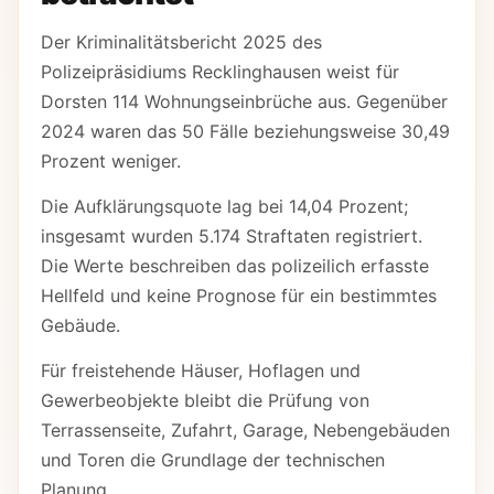
Der Kriminalitätsbericht 2025 des
Polizeipräsidiums Recklinghausen weist für
Dorsten 114 Wohnungseinbrüche aus. Gegenüber
2024 waren das 50 Fälle beziehungsweise 30,49
Prozent weniger.
Die Aufklärungsquote lag bei 14,04 Prozent;
insgesamt wurden 5.174 Straftaten registriert.
Die Werte beschreiben das polizeilich erfasste
Hellfeld und keine Prognose für ein bestimmtes
Gebäude.
Für freistehende Häuser, Hoflagen und
Gewerbeobjekte bleibt die Prüfung von
Terrassenseite, Zufahrt, Garage, Nebengebäuden
und Toren die Grundlage der technischen
Planung.