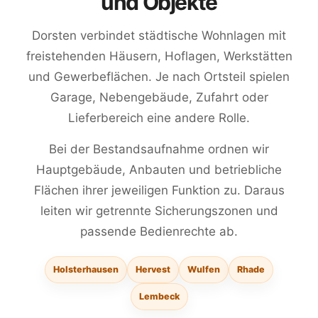
und Objekte
Dorsten verbindet städtische Wohnlagen mit
freistehenden Häusern, Hoflagen, Werkstätten
und Gewerbeflächen. Je nach Ortsteil spielen
Garage, Nebengebäude, Zufahrt oder
Lieferbereich eine andere Rolle.
Bei der Bestandsaufnahme ordnen wir
Hauptgebäude, Anbauten und betriebliche
Flächen ihrer jeweiligen Funktion zu. Daraus
leiten wir getrennte Sicherungszonen und
passende Bedienrechte ab.
Holsterhausen
Hervest
Wulfen
Rhade
Lembeck