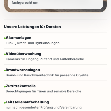
fachgerecht um.
Unsere Leistungen für Dorsten
Alarmanlagen
Funk-, Draht- und Hybridlösungen
Videoüberwachung
Kameras für Eingang, Zufahrt und Außenbereiche
Brandwarnanlagen
Brand- und Rauchwarntechnik für passende Objekte
Zutrittskontrolle
Berechtigungen für Türen und sensible Bereiche
Leitstellenaufschaltung
nur nach gesonderter Prüfung und Vereinbarung