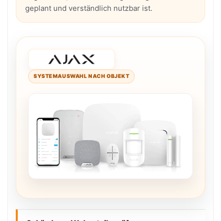
geplant und verständlich nutzbar ist.
SYSTEMAUSWAHL NACH OBJEKT