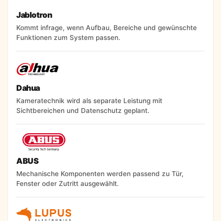
Jablotron
Kommt infrage, wenn Aufbau, Bereiche und gewünschte
Funktionen zum System passen.
Dahua
Kameratechnik wird als separate Leistung mit
Sichtbereichen und Datenschutz geplant.
ABUS
Mechanische Komponenten werden passend zu Tür,
Fenster oder Zutritt ausgewählt.