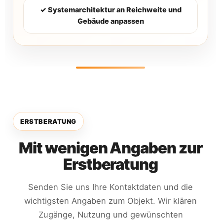
✓ Systemarchitektur an Reichweite und
Gebäude anpassen
ERSTBERATUNG
Mit wenigen Angaben zur
Erstberatung
Senden Sie uns Ihre Kontaktdaten und die
wichtigsten Angaben zum Objekt. Wir klären
Zugänge, Nutzung und gewünschten