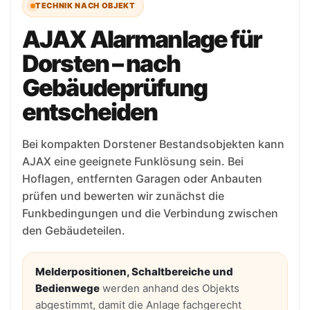
TECHNIK NACH OBJEKT
AJAX Alarmanlage für
Dorsten – nach
Gebäudeprüfung
entscheiden
Bei kompakten Dorstener Bestandsobjekten kann
AJAX eine geeignete Funklösung sein. Bei
Hoflagen, entfernten Garagen oder Anbauten
prüfen und bewerten wir zunächst die
Funkbedingungen und die Verbindung zwischen
den Gebäudeteilen.
Melderpositionen, Schaltbereiche und
Bedienwege
werden anhand des Objekts
abgestimmt, damit die Anlage fachgerecht