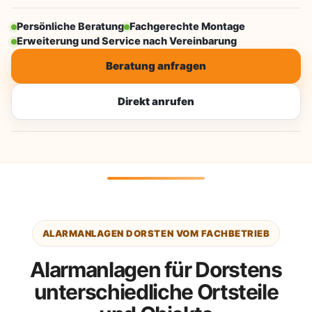
Persönliche Beratung
Fachgerechte Montage
Erweiterung und Service nach Vereinbarung
Beratung anfragen
Direkt anrufen
ALARMANLAGEN DORSTEN VOM FACHBETRIEB
Alarmanlagen für Dorstens
unterschiedliche Ortsteile