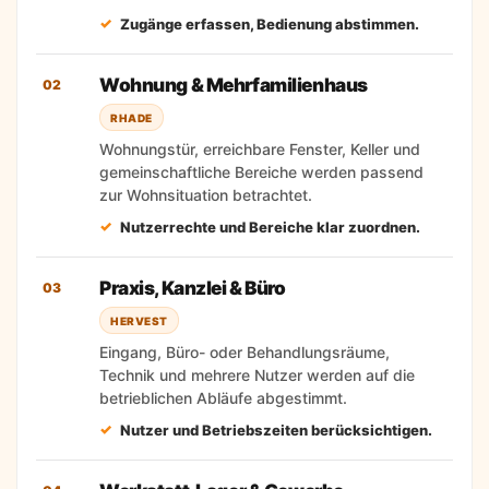
Zugänge erfassen, Bedienung abstimmen.
Wohnung & Mehrfamilienhaus
02
RHADE
Wohnungstür, erreichbare Fenster, Keller und
gemeinschaftliche Bereiche werden passend
zur Wohnsituation betrachtet.
Nutzerrechte und Bereiche klar zuordnen.
Praxis, Kanzlei & Büro
03
HERVEST
Eingang, Büro- oder Behandlungsräume,
Technik und mehrere Nutzer werden auf die
betrieblichen Abläufe abgestimmt.
Nutzer und Betriebszeiten berücksichtigen.