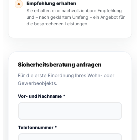
Empfehlung erhalten
4
Sie erhalten eine nachvollziehbare Empfehlung
und – nach geklärtem Umfang – ein Angebot für
die besprochenen Leistungen.
Sicherheitsberatung anfragen
Für die erste Einordnung Ihres Wohn- oder
Gewerbeobjekts.
Vor- und Nachname *
Telefonnummer *