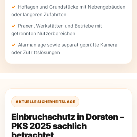
Hoflagen und Grundstücke mit Nebengebäuden
oder längeren Zufahrten
Praxen, Werkstätten und Betriebe mit
getrennten Nutzerbereichen
Alarmanlage sowie separat geprüfte Kamera-
oder Zutrittslösungen
AKTUELLE SICHERHEITSLAGE
Einbruchschutz in Dorsten –
PKS 2025 sachlich
betrachtet