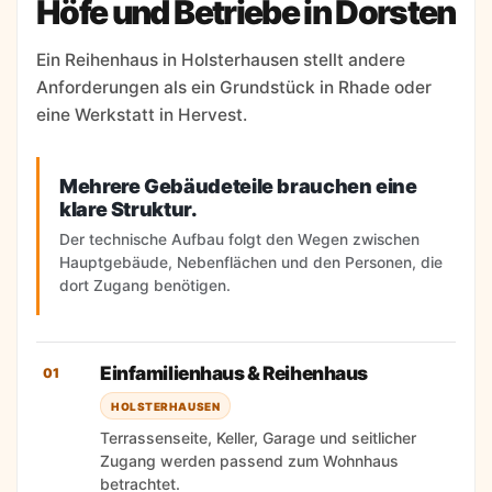
Höfe und Betriebe in Dorsten
Ein Reihenhaus in Holsterhausen stellt andere
Anforderungen als ein Grundstück in Rhade oder
eine Werkstatt in Hervest.
Mehrere Gebäudeteile brauchen eine
klare Struktur.
Der technische Aufbau folgt den Wegen zwischen
Hauptgebäude, Nebenflächen und den Personen, die
dort Zugang benötigen.
Einfamilienhaus & Reihenhaus
01
HOLSTERHAUSEN
Terrassenseite, Keller, Garage und seitlicher
Zugang werden passend zum Wohnhaus
betrachtet.