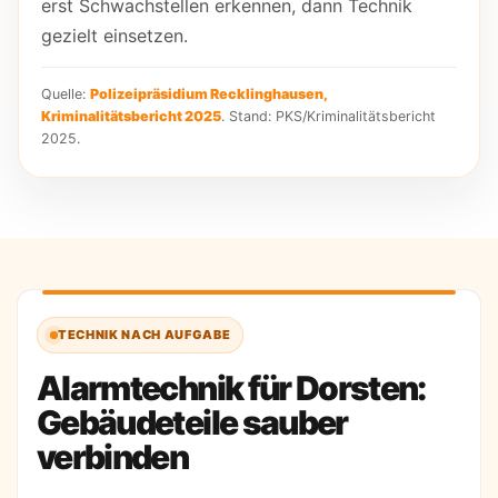
erst Schwachstellen erkennen, dann Technik
gezielt einsetzen.
Quelle:
Polizeipräsidium Recklinghausen,
Kriminalitätsbericht 2025
. Stand: PKS/Kriminalitätsbericht
2025.
TECHNIK NACH AUFGABE
Alarmtechnik für Dorsten:
Gebäudeteile sauber
verbinden