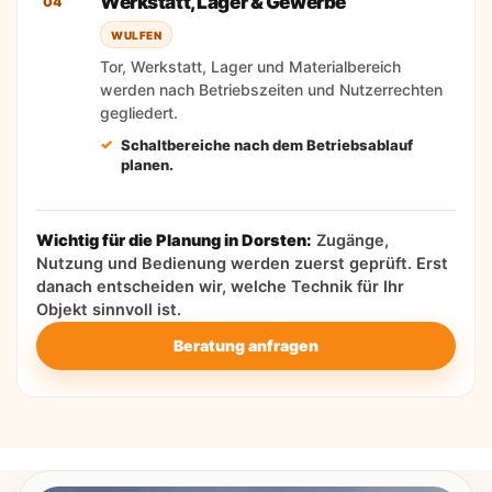
Werkstatt, Lager & Gewerbe
04
WULFEN
Tor, Werkstatt, Lager und Materialbereich
werden nach Betriebszeiten und Nutzerrechten
gegliedert.
Schaltbereiche nach dem Betriebsablauf
planen.
Wichtig für die Planung in Dorsten:
Zugänge,
Nutzung und Bedienung werden zuerst geprüft. Erst
danach entscheiden wir, welche Technik für Ihr
Objekt sinnvoll ist.
Beratung anfragen