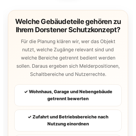
Welche Gebäudeteile gehören zu
Ihrem Dorstener Schutzkonzept?
Für die Planung klären wir, wer das Objekt
nutzt, welche Zugänge relevant sind und
welche Bereiche getrennt bedient werden
sollen. Daraus ergeben sich Melderpositionen,
Schaltbereiche und Nutzerrechte.
✓ Wohnhaus, Garage und Nebengebäude
getrennt bewerten
✓ Zufahrt und Betriebsbereiche nach
Nutzung einordnen