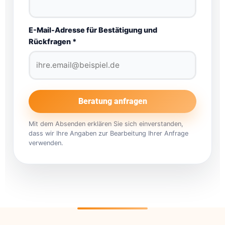
E-Mail-Adresse für Bestätigung und
Rückfragen *
Beratung anfragen
Mit dem Absenden erklären Sie sich einverstanden,
dass wir Ihre Angaben zur Bearbeitung Ihrer Anfrage
verwenden.