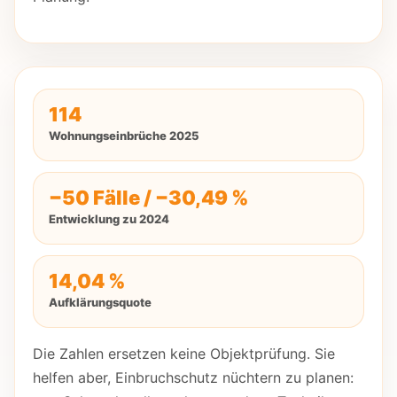
114
Wohnungseinbrüche 2025
−50 Fälle / −30,49 %
Entwicklung zu 2024
14,04 %
Aufklärungsquote
Die Zahlen ersetzen keine Objektprüfung. Sie
helfen aber, Einbruchschutz nüchtern zu planen: