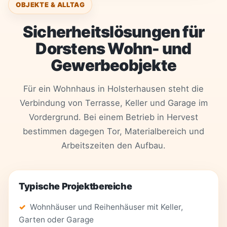
OBJEKTE & ALLTAG
Sicherheitslösungen für
Dorstens Wohn- und
Gewerbeobjekte
Für ein Wohnhaus in Holsterhausen steht die
Verbindung von Terrasse, Keller und Garage im
Vordergrund. Bei einem Betrieb in Hervest
bestimmen dagegen Tor, Materialbereich und
Arbeitszeiten den Aufbau.
Typische Projektbereiche
Wohnhäuser und Reihenhäuser mit Keller,
Garten oder Garage