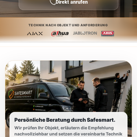
Direkt anrufen
TECHNIK NACH OBJEKT UND ANFORDERUNG
Persönliche Beratung durch Safesmart.
Wir prüfen Ihr Objekt, erläutern die Empfehlung
nachvollziehbar und setzen die vereinbarte Technik