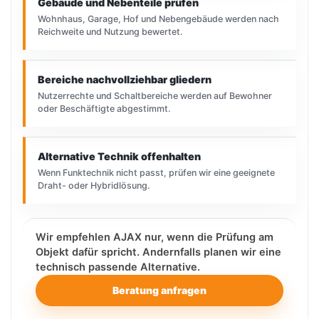
Gebäude und Nebenteile prüfen
Wohnhaus, Garage, Hof und Nebengebäude werden nach
Reichweite und Nutzung bewertet.
Bereiche nachvollziehbar gliedern
Nutzerrechte und Schaltbereiche werden auf Bewohner
oder Beschäftigte abgestimmt.
Alternative Technik offenhalten
Wenn Funktechnik nicht passt, prüfen wir eine geeignete
Draht- oder Hybridlösung.
Wir empfehlen AJAX nur, wenn die Prüfung am
Objekt dafür spricht. Andernfalls planen wir eine
technisch passende Alternative.
Beratung anfragen